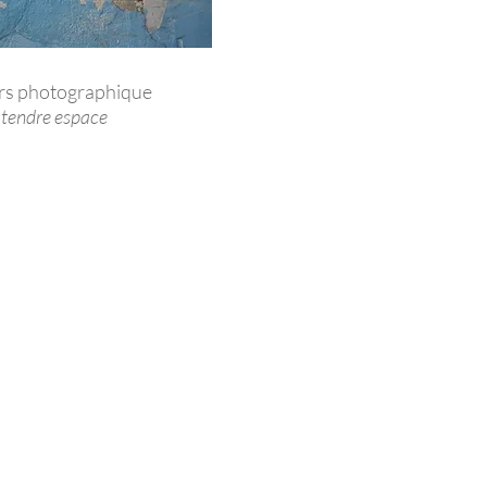
rs
photographique
 tendre espace