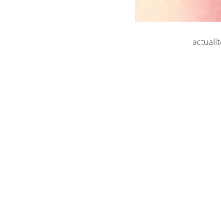
actuali