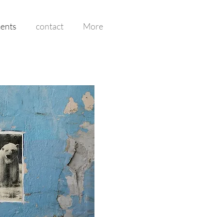
ents
contact
More