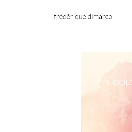
frédérique dimarco