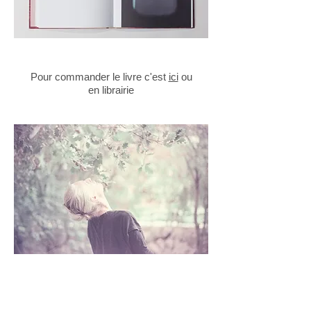
Pour commander le livre c'est
ici
ou
en librairie