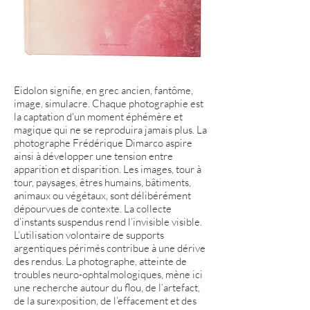
Eidolon signifie, en grec ancien, fantôme,
image, simulacre. Chaque photographie est
la captation d'un moment éphémère et
magique qui ne se reproduira jamais plus. La
photographe Frédérique Dimarco aspire
ainsi à développer une tension entre
apparition et disparition. Les images, tour à
tour, paysages, êtres humains, bâtiments,
animaux ou végétaux, sont délibérément
dépourvues de contexte. La collecte
d’instants suspendus rend l’invisible visible.
L’utilisation volontaire de supports
argentiques périmés contribue à une dérive
des rendus. La photographe, atteinte de
troubles neuro-ophtalmologiques, mène ici
une recherche autour du flou, de l’artefact,
de la surexposition, de l’effacement et des